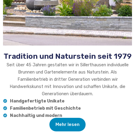
Tradition und Naturstein seit 1979
Seit über 45 Jahren gestalten wir in Sillerthausen individuelle
Brunnen und Gartenelemente aus Naturstein. Als
Familienbetrieb in dritter Generation verbinden wir
Handwerkskunst mit Innovation und schaffen Unikate, die
Generationen überdauern.
Handgefertigte Unikate
Familienbetrieb mit Geschichte
Nachhaltig und modern
Mehr lesen