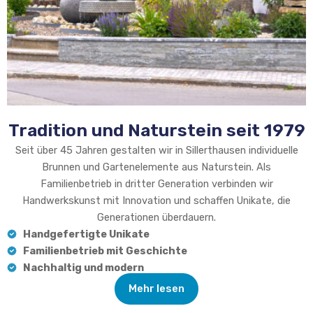
Tradition und Naturstein seit 1979
Seit über 45 Jahren gestalten wir in Sillerthausen individuelle
Brunnen und Gartenelemente aus Naturstein. Als
Familienbetrieb in dritter Generation verbinden wir
Handwerkskunst mit Innovation und schaffen Unikate, die
Generationen überdauern.
Handgefertigte Unikate
Familienbetrieb mit Geschichte
Nachhaltig und modern
Mehr lesen